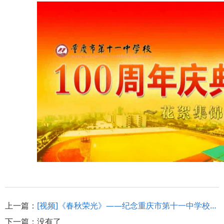
上一篇：
[视频]《春秋荣光》——纪念重庆市第十一中学校百年诞辰
下一篇：
没有了