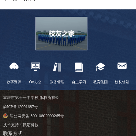
数字资源
OA办公
教务管理
自主学习
教育集团
校长信箱
重庆市第十一中学校 版权所有©
渝ICP备12001687号
渝公网安备 50010802000265号
技术支持：
讯迈科技
联系方式