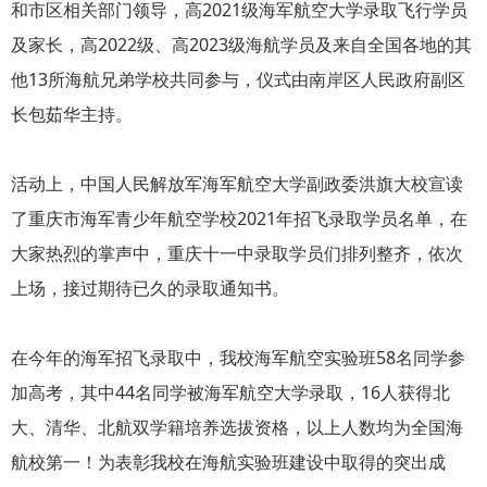
和市区相关部门领导，高2021级海军航空大学录取飞行学员
及家长，高2022级、高2023级海航学员及来自全国各地的其
他13所海航兄弟学校共同参与，仪式由南岸区人民政府副区
长包茹华主持。
活动上，中国人民解放军海军航空大学副政委洪旗大校宣读
了重庆市海军青少年航空学校2021年招飞录取学员名单，在
大家热烈的掌声中，重庆十一中录取学员们排列整齐，依次
上场，接过期待已久的录取通知书。
在今年的海军招飞录取中，我校海军航空实验班58名同学参
加高考，其中44名同学被海军航空大学录取，16人获得北
大、清华、北航双学籍培养选拔资格，以上人数均为全国海
航校第一！为表彰我校在海航实验班建设中取得的突出成