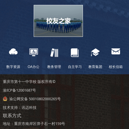
数字资源
OA办公
教务管理
自主学习
教育集团
校长信箱
重庆市第十一中学校 版权所有©
渝ICP备12001687号
渝公网安备 50010802000265号
技术支持：
讯迈科技
联系方式
地址：重庆市南岸区弹子石一村159号