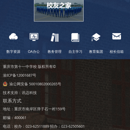
数字资源
OA办公
教务管理
自主学习
教育集团
校长信箱
重庆市第十一中学校 版权所有©
渝ICP备12001687号
渝公网安备 50010802000265号
技术支持：
讯迈科技
联系方式
地址：重庆市南岸区弹子石一村159号
邮编：400061
电话：校办：023-62511889 招办：023-62505601