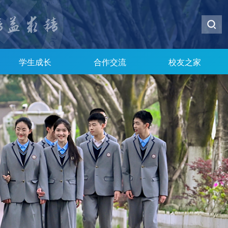
学生成长
合作交流
校友之家