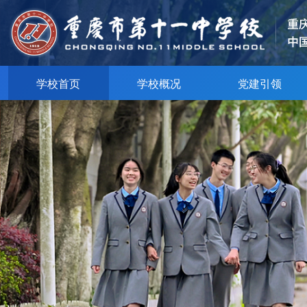
学校首页
学校概况
党建引领