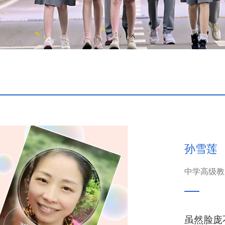
孙雪莲
中学高级教
虽然脸庞