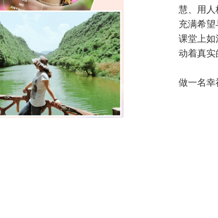
慧、用人
充满希望
课堂上如
动着真实
做一名幸