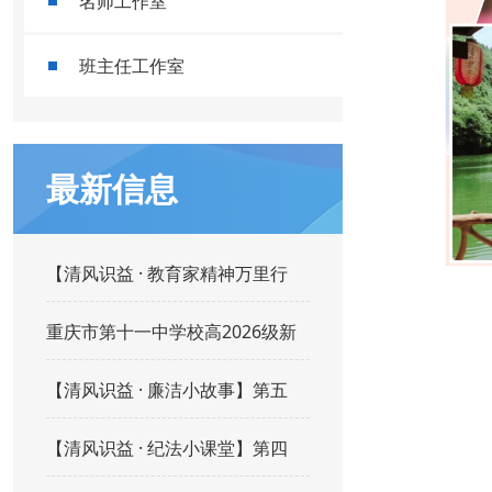
名师工作室
班主任工作室
最新信息
【清风识益 · 教育家精神万里行
重庆市第十一中学校高2026级新
【清风识益 · 廉洁小故事】第五
【清风识益 · 纪法小课堂】第四