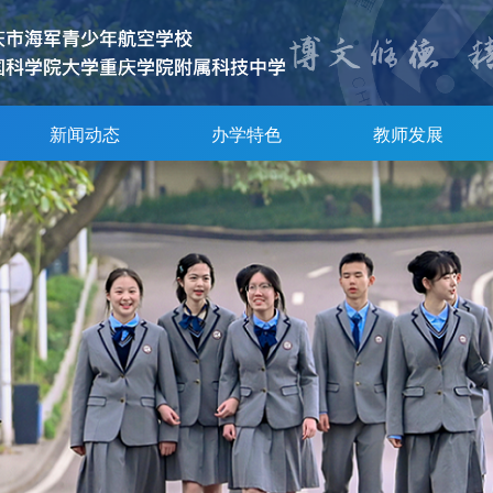
新闻动态
办学特色
教师发展