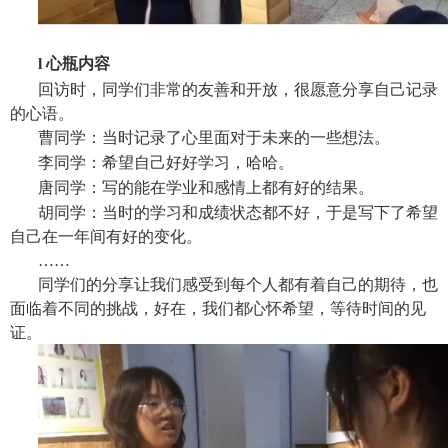
l
心瓶内容
回访时，同学们非常的友善和开放，很愿意分享自己记录
的心语。
曹同学：当时记录了心里面对于未来的一些想法。
李同学：希望自己好好学习，哈哈。
唐同学：写的能在学业和感情上都有好的结果。
胡同学：当时的学习和成绩状态都不好，于是写下了希望
自己在一年间有好的变化。
……
同学们的分享让我们感受到每个人都有着自己的期待，也
面临着不同的挑战，好在，我们都心怀希望，等待时间的见
证。