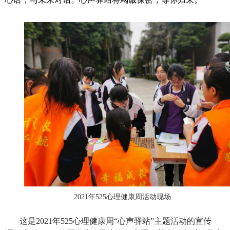
2021年525心理健康周活动现场
这是
2021年525心理健康周“心声驿站”主题活动的宣传