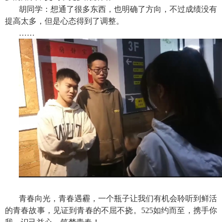
胡同学：想通了很多东西，也明确了方向，不过成绩没有
提高太多，但是心态得到了调整。
……
青春向光，青春遇霾，一个瓶子让我们有机会聆听到鲜活
的青春故事，见证到青春的不屈不挠。
525如约而至，携手你