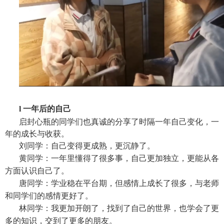
l
一年后的自己
启封心瓶的同学们也真诚的分享了时隔一年自己变化，一
年的成长与收获。
刘同学：自己变得更成熟，更沉静了。
黄同学：一年里懂得了很多事，自己更加独立，更能从各
方面认识自己了。
唐同学：学业稳在平台期，但感情上成长了很多，与老师
和同学们的感情更好了。
林同学：我更加开朗了，找到了自己的世界，也学会了更
多的知识，交到了更多的朋友。