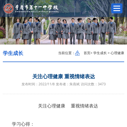
学生成长
当前位置：
首页
> 学生成长 > 心理健康
关注心理健康 重视情绪表达
发布时间：2022/11/8
发布者：朱燕斌
访问次数：
3473
关注心理健康 重视情绪表达
学习心得：