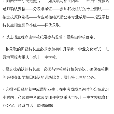
并附两张一寸免冠照片——如实填写相关内容——经招生处报名
老师确认资格——分发准考证——参加我校组织的专业测试——
按选拔原则选拔——专业考核结束后公布专业成绩——报送学校
特长生招生领导小组——择优录取。
4.以上招生程序由学校纪委参与监督；最终由学校确定。
5.拟录取的田径特长生必须参加初中升学统一学业文化考试，志
愿填写报考重庆市第十一中学校。
6.经选拔确认的特长生，必须与学校签订相关协议，确保在校期
间必须参加学校田径队的训练比赛，履行特长生的义务。
7.凡报考田径的初中应届毕业生，在中考成绩查询时间公布后24
小时内，必须将中考成绩复印件交到重庆市第十一中学校德育处
办公室。联系电话：62450659。