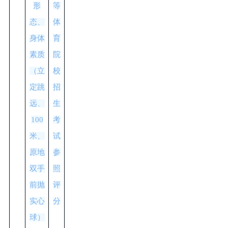
形
等
态、
体
身体
育
素质
院
（立
校
定跳
招
远、
生
100
考
米、
试
原地
参
双手
照
前抛
评
实心
分
球）