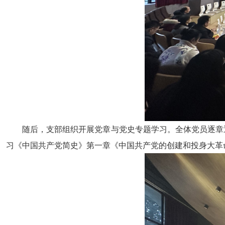
随后，支部组织开展党章与党史专题学习。全体党员逐章
习《中国共产党简史》第一章《中国共产党的创建和投身大革