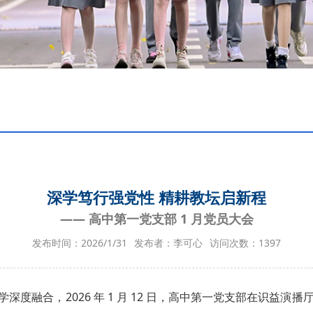
深学笃行强党性 精耕教坛启新程
—— 高中第一党支部 1 月党员大会
发布时间：2026/1/31
发布者：李可心
访问次数：
1397
度融合，2026 年 1 月 12 日，高中第一党支部在识益演