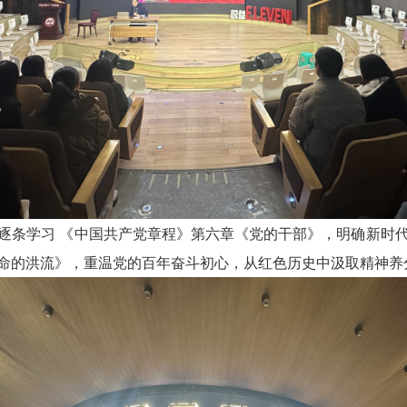
逐条学习 《中国共产党章程》第六章《党的干部》，明确新时
命的洪流》，重温党的百年奋斗初心，从红色历史中汲取精神养