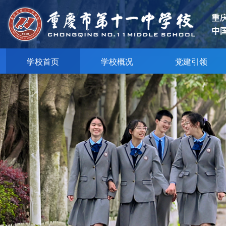
学校首页
学校概况
党建引领