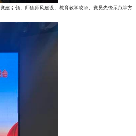
了党建引领、师德师风建设、教育教学攻坚、党员先锋示范等方