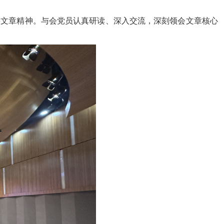
要文章精神。与会党员认真研读、深入交流，深刻领会文章核心