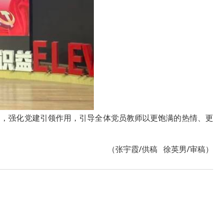
习，强化党建引领作用，引导全体党员教师以更饱满的热情、更
（张宇霞/供稿 徐英男/审稿）