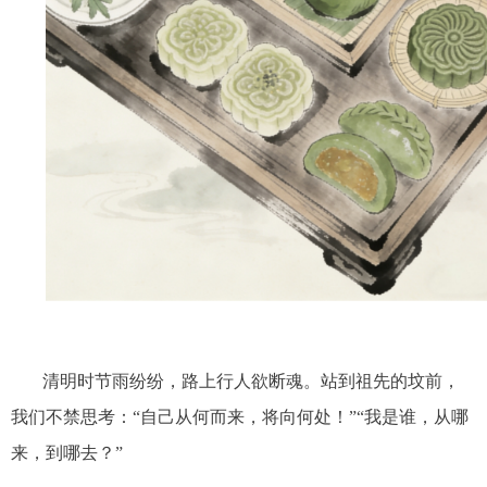
清明时节雨纷纷，路上行人欲断魂。站到祖先的坟前，
我们不禁思考：
“自己从何而来，将向何处！”“我是谁，从哪
来，到哪去？”