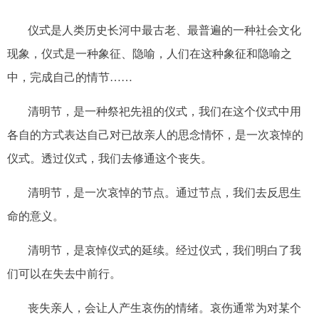
仪式是人类历史长河中最古老、最普遍的一种社会文化
现象，仪式是一种象征、隐喻，人们在这种象征和隐喻之
中，完成自己的情节
……
清明节，是一种祭祀先祖的仪式，我们在这个仪式中用
各自的方式表达自己对已故亲人的思念情怀，是一次哀悼的
仪式。透过仪式，我们去修通这个丧失。
清明节，是一次哀悼的节点。通过节点，我们去反思生
命的意义。
清明节，是哀悼仪式的延续。经过仪式，我们明白了我
们可以在失去中前行。
丧失亲人，会让人产生哀伤的情绪。哀伤通常为对某个