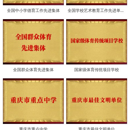
全国中小学德育工作先进集体
全国学校艺术教育工作先进单位..
全国群众体育先进集体
国家级体育传统项目学校
重庆市重点中学
重庆市最佳文明单位