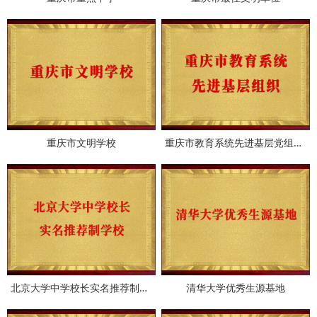
重庆市文明学校
重庆市教育系统先进基层党组织..
北京大学中学校长实名推荐制学..
清华大学优秀生源基地