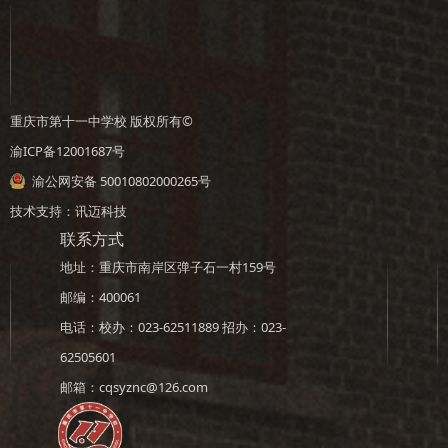
重庆市第十一中学校 版权所有©
渝ICP备12001687号
渝公网安备 50010802000265号
技术支持：
讯迈科技
联系方式
地址：重庆市南岸区弹子石一村159号
邮编：400061
电话：校办：023-62511889 招办：023-
62505601
邮箱：cqsyznc@126.com