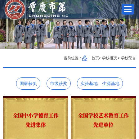
当前位置：
首页
> 学校概况 > 学校荣誉
国家获奖
市级获奖
实验基地、生源基地