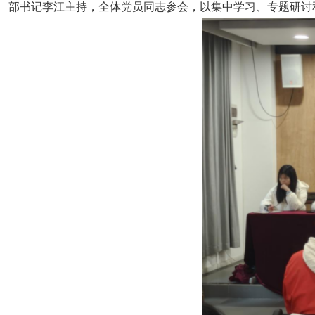
部书记李江主持，全体党员同志参会，以集中学习、专题研讨