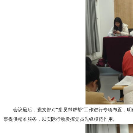
会议最后，党支部对“党员帮帮帮”工作进行专项布置，
事提供精准服务，以实际行动发挥党员先锋模范作用。