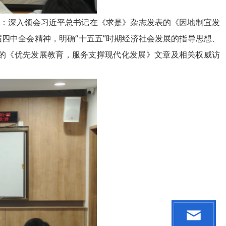
面：深入领会习近平总书记在《求是》杂志发表的《因地制宜发
四中全会精神，明确“十五五”时期经济社会发展的指导思想、
的《优先发展教育，服务支撑现代化发展》文章及相关权威访