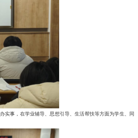
、办实事，在学业辅导、思想引导、生活帮扶等方面为学生、同