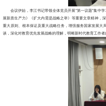
会议伊始，李江书记带领全体党员开展“第一议题”集中
展新质生产力》《扩大内需是战略之举》等重要文章精神，深
重大原则、根本保证及重大战略任务，增强服务国家发展大
谈，深化对教育优先发展战略的理解，明晰新时代教育工作者