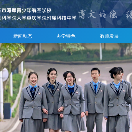
新闻动态
办学特色
教师发展