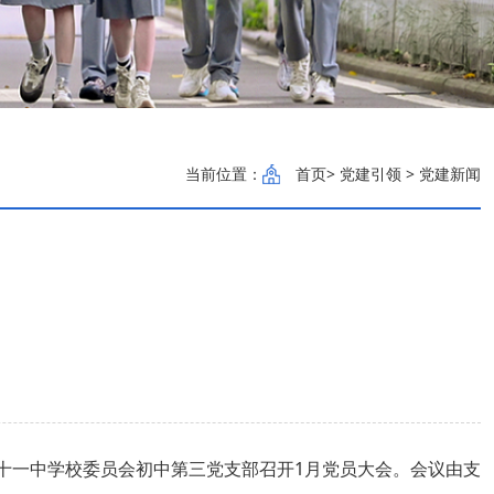
当前位置：
首页
> 党建引领 > 党建新闻
第十一中学校委员会初中第三党支部召开1月党员大会。会议由支