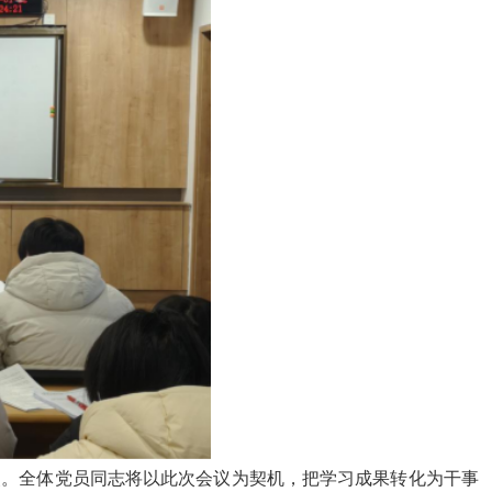
点。全体党员同志将以此次会议为契机，把学习成果转化为干事