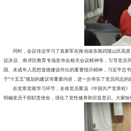
同时，会议传达学习了袁家军在推动渝东南武陵山区高质
议决议、南岸区教育专场发布会相关会议精神等，引导党员
国、未成年人思想道德建设作出的重要指示精神，习近平总书
于“十五五”规划的建议等重要内容，进一步夯实了党员同志
在党章党规学习环节，全体党员重温《中国共产党章程》
明确党员干部职责使命，强化了党性修养和宗旨意识。大家纷