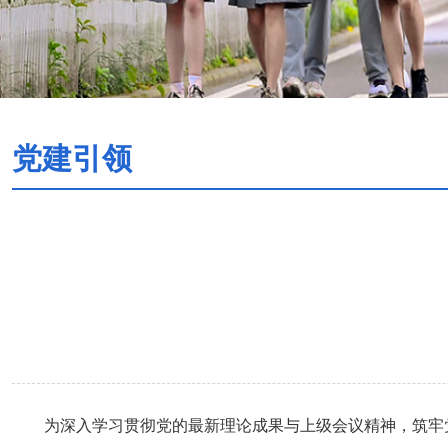
党建引领
为深入学习贯彻党的最新理论成果与上级会议精神，筑牢党