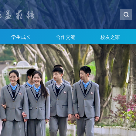
学生成长
合作交流
校友之家