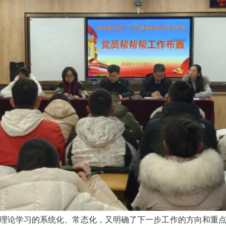
理论学习的系统化、常态化，又明确了下一步工作的方向和重