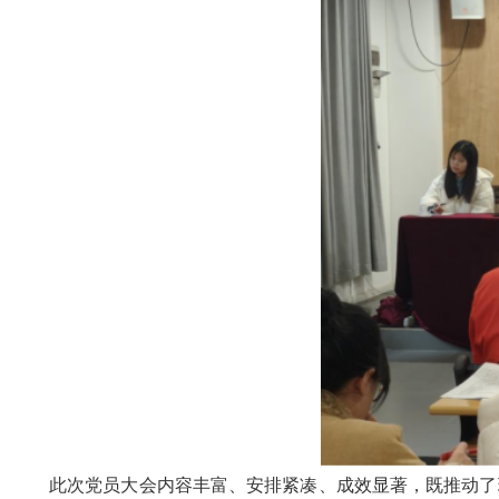
此次党员大会内容丰富、安排紧凑、成效显著，既推动了