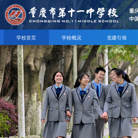
学校首页
学校概况
党建引领