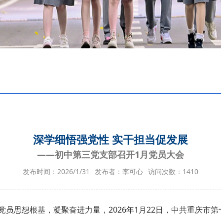
深学细悟强党性 实干担当促发展
——初中第三党支部召开1月党员大会
发布时间：2026/1/31
发布者：李可心
访问次数：
1410
员思想根基，凝聚奋进力量，2026年1月22日，中共重庆市