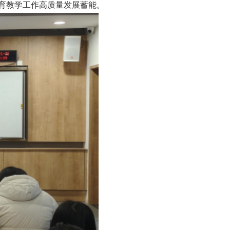
育教学工作高质量发展蓄能。