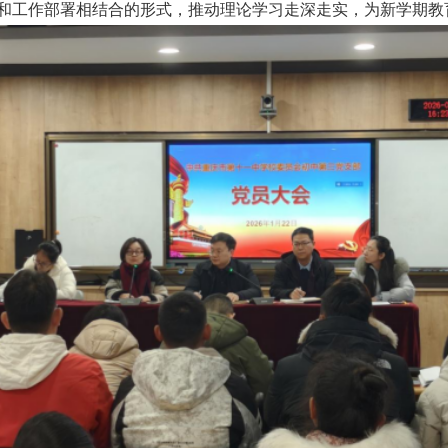
和工作部署相结合的形式，推动理论学习走深走实，为新学期教