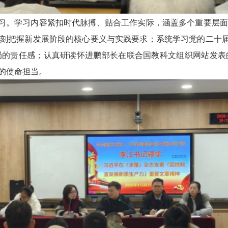
学习。学习内容紧扣时代脉搏、贴合工作实际，涵盖多个重要层
刻把握新发展阶段的核心要义与实践要求；系统学习党的二十届
局的责任感；认真研读怀进鹏部长在联合国教科文组织网站发表
的使命担当。