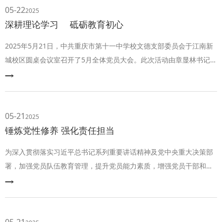
员同志们集中学习了包括《汇聚共建美丽中国磅礴力量让祖国大地更
05-22
2025
加绿意盎然生机勃发》《巩固发
深耕理论学习 砥砺教育初心
2025年5月21日，中共重庆市第十一中学校文德支部委员会于江南新
城校区圆桌会议室召开了5月全体党员大会。此次活动由章显林书记主
持，周霞、谭远松等13位党员同志参会。一、书记讲党课，筑牢思想
根基会议伊始，章显林书记带来了一堂深刻的党课。他紧密围绕党的
理论与学校教育工作实际，深入浅出地阐述了党员教师在新时代教育
征程中的责任与担当，激励党员们不断提升政治素养，发挥先锋模范
05-21
2025
作用，为学校教育事业发展贡献
锤炼党性修养 强化责任担当
为深入贯彻落实习近平总书记系列重要讲话精神及党中央重大决策部
署，加强党员队伍教育管理，提升党员能力素质，增强党员干部和基
层党组织战斗堡垒作用，高中第三党支部于2025年5月20日召开党员
大会。此次会议由支部书记刘东华同志主持，支部全体党员参会，共
同学习、交流，以实际行动践行初心使命。一、深学政策聚党魂，紧
跟党策铸师魂会议首先组织学习了《汇聚共建美丽中国磅礴力量让祖