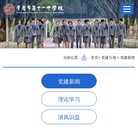
当前位置：
首页
> 党建引领 > 党建新闻
党建新闻
理论学习
清风识益