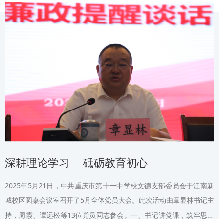
深耕理论学习 砥砺教育初心
2025年5月21日，中共重庆市第十一中学校文德支部委员会于江南新
城校区圆桌会议室召开了5月全体党员大会。此次活动由章显林书记主
持，周霞、谭远松等13位党员同志参会。一、书记讲党课，筑牢思想