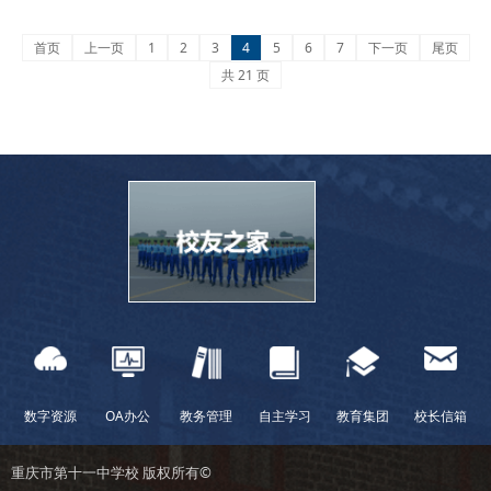
首页
上一页
1
2
3
4
5
6
7
下一页
尾页
共 21 页
数字资源
OA办公
教务管理
自主学习
教育集团
校长信箱
重庆市第十一中学校 版权所有©