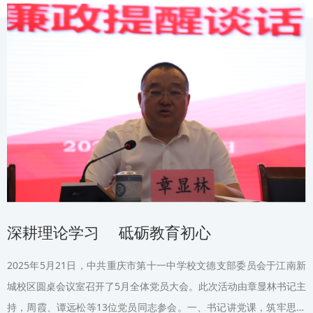
深耕理论学习 砥砺教育初心
2025年5月21日，中共重庆市第十一中学校文德支部委员会于江南新
城校区圆桌会议室召开了5月全体党员大会。此次活动由章显林书记主
持，周霞、谭远松等13位党员同志参会。一、书记讲党课，筑牢思想