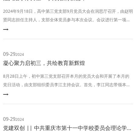
2024年9月18日，高中第三党支部9月党员大会在润思厅召开，由赵明
贤同志担任主持人，支部全体党员参与本次会议。会议进行第一项议
程，赵明贤同志引导全体党员集中学习《必须坚持自信自立》《中共
二十届三中全会在京举行》《中共中央召开党外人士座谈会》《弘扬
志愿服务精神带动更多人自觉守水护水节水为推进人与自然和谐共生
的现代化贡献力量》《戒骄戒躁再接再厉为建设体育强国再立新功》
09-29
2024
《习近平会见出席全国人大加入各
凝心聚力启初三，共绘教育新辉煌
8月28日上午，初中第三党支部召开本月的党员大会和开展了本月的
党日活动，由支部组织委员李江主持会议。首先，李江同志带领本支
部党员同志们学习了《必须坚持自信自立》《中共二十届三中全会在
京举行》《中共中央召开党外人士座谈会》等会议讲话精神。随后，
李江同志对新学期党员帮帮帮工作进行部署。会议伊始，在李江同志
的带领下，本支部依次学习了《必须坚持自信自立》《中共二十届三
09-29
2024
中全会在京举行》《中共中央召开党外人
党建双创 || 中共重庆市第十一中学校委员会理论学习中心组举行2024年度第7次专题学习研讨会议