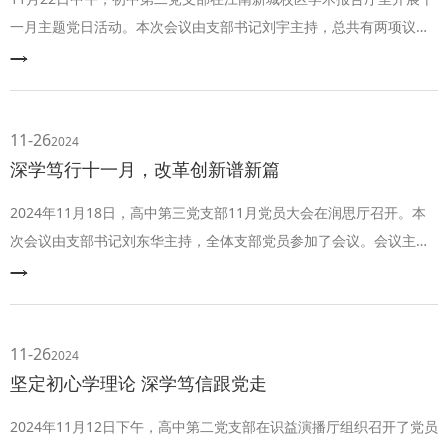
一月主题党日活动。本次会议由支部书记刘宇主持，总共有两项议
程。初中第二党支部党员同志们参加了此次活动。首先，在党支部书
记刘宇同志的带领下，党员同志们学习了习近平总书记最新重要讲话
精神和相关会议、文件精神。他着重传达了中共中央总书记、国家主
席、中央军委主席习近平在中国共产党第二十届中央委员会第三次全
11-26
2024
体会议精神里与教育相关的内容。会议中
深学笃行十一月，改革创新谱新篇
2024年11月18日，高中第三党支部11月党员大会在润思厅召开。本
次会议由支部书记刘东华主持，全体支部党员参加了会议。会议主要
围绕学习习近平总书记最新重要讲话精神和相关会议、文件精神，以
及《中国共产党章程》和《中国共产党简史》等内容展开。会议第一
项议程首先学习了《中国共产党第二十届中央委员会第三次全体会议
精神》。刘东华书记详细阐述了全会的重要意义，强调了进一步全面
11-26
2024
深化改革、推进中国式现代化的必
坚定初心学理论 深学笃信跟党走
2024年11月12日下午，高中第二党支部在识益演播厅组织召开了党员