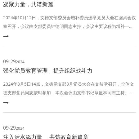
布了计票人邓虹、郑云霞，为接下
凝聚力量，共谱新篇
2024年10月12日，文德支部委员会增补委员选举党员大会在圆桌会议
室召开，会议由支部委员钟德明同志主持，会议主要议程为增补一名
支部委员。因钟德明同志工作变化，现不再担任文德党支部宣传委员
一职，需增补一名支部宣传委员，在之前召开的支部党员推荐大会
上，全体党员选出了增补候选人，经过支委会考察和公示，认为候选
人符合条件，故此召开此次支部党员大会，由全体党员投票选举产生
09-29
2024
新的宣传委员。党员大会开始之前，
强化党员教育管理 提升组织战斗力
2024年8月5日14点，文德党支部8月党员大会在文益堂召开，全体文
德支部党员同志按时参加，本次会议由支部书记章显林同志主持。会
议首先由章显林书记组织大家学习习近平总书记重要讲话精神，落实
党纪条例学习教育，学习《中国共产党纪律处分条例》。随后，集中
观看警示教育视频《说纪律讲规矩加强全方位管理和经常性监督》。
最后，党员交流研讨。杨柳青、张雪静两名同志谈心得体会，表示将
09-29
2024
深刻领悟其精神，掌握其内容，运
注入活水添力量 共筑教育新篇章