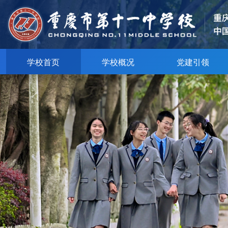
学校首页
学校概况
党建引领