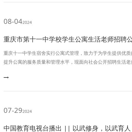
08-04
2024
重庆市第十一中学校学生公寓生活老师招聘
重庆十一中学生宿舍实行公寓式管理，致力于为学生提供优质
提升公寓的服务质量和管理水平，现面向社会公开招聘生活老
07-29
2024
中国教育电视台播出 || 以武修身，以武育人，来听