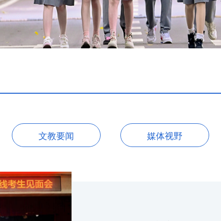
文教要闻
媒体视野