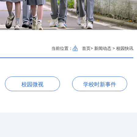
当前位置：
首页
> 新闻动态 > 校园快讯
校园微视
学校时新事件