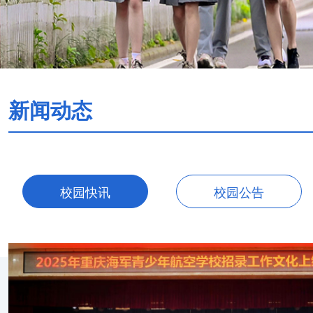
新闻动态
校园快讯
校园公告