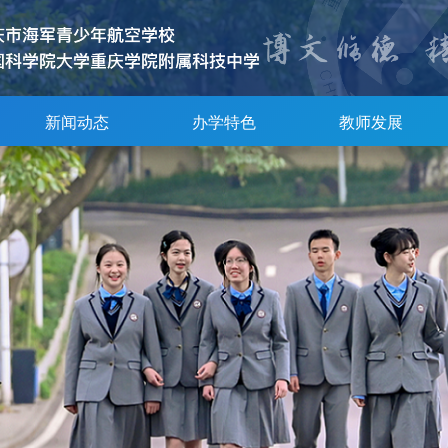
新闻动态
办学特色
教师发展