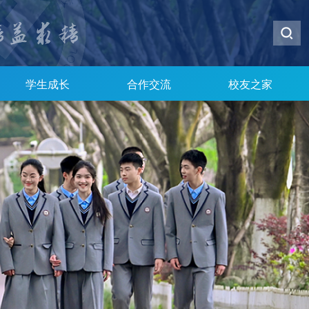
学生成长
合作交流
校友之家