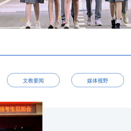
文教要闻
媒体视野