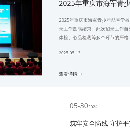
2025年重庆市海军青
2025年重庆市海军青少年航空学
录工作圆满结束。此次招录工作自
体检、心品检测等多个环节的严格.
2025-05-13
查看详情 →
05-30
2024
筑牢安全防线 守护