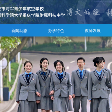
新闻动态
办学特色
教师发展