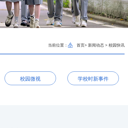
当前位置：
首页
> 新闻动态 > 校园快讯
校园微视
学校时新事件