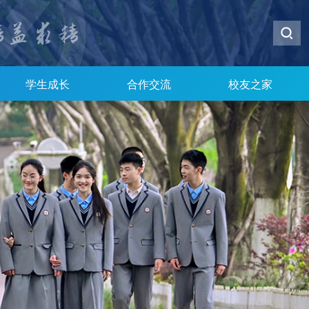
学生成长
合作交流
校友之家