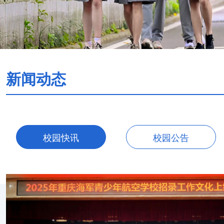
新闻动态
校园快讯
校园公告