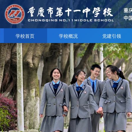
学校首页
学校概况
党建引领