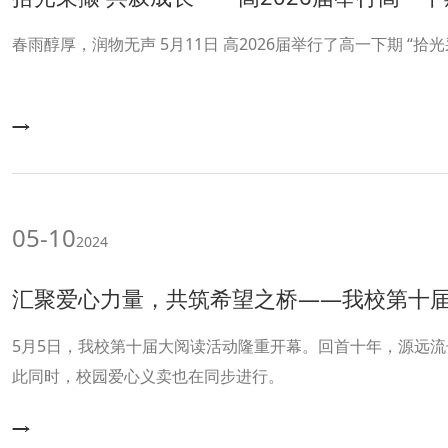
春雨醇厚，润物无
05-10
2024
汇聚爱心力量，共筑希望之桥——我校第十届大阅读活动
5月5日，我校第十届大阅读活动隆重开幕。回首十年，源远
此同时，校园爱心义卖也在同步进行。